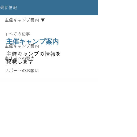
最新情報
主催キャンプ案内
すべての記事
主催キャンプ案内
主催キャンプ案内
主催キャンプの情報を
奉仕者への案内
掲載します
サポートのお願い