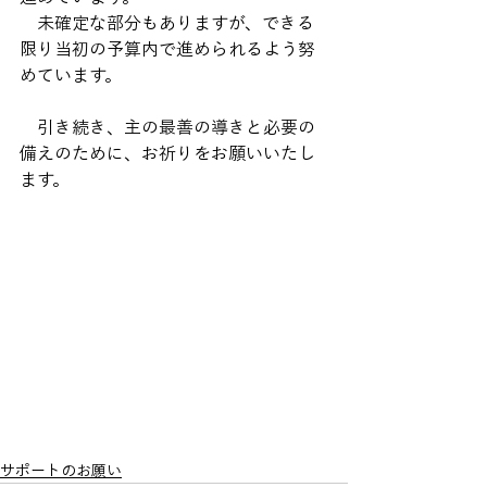
　未確定な部分もありますが、できる
限り当初の予算内で進められるよう努
めています。
　引き続き、主の最善の導きと必要の
備えのために、お祈りをお願いいたし
ます。
サポートのお願い