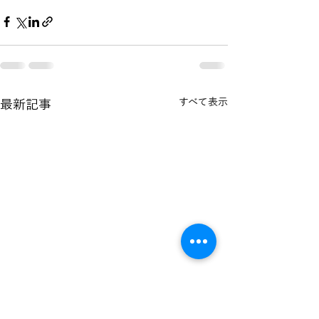
すべて表示
最新記事