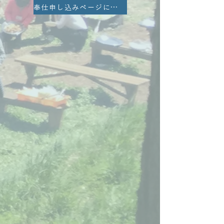
奉仕申し込みページに戻る ▶